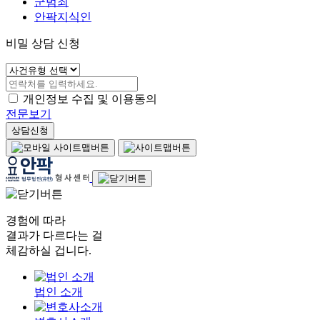
군범죄
안팍지식인
비밀 상담 신청
개인정보 수집 및 이용동의
전문보기
상담신청
경험에 따라
결과가 다르다는 걸
체감하실 겁니다.
법인 소개