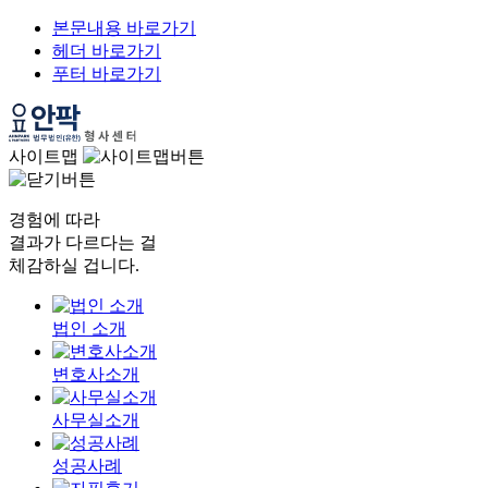
본문내용 바로가기
헤더 바로가기
푸터 바로가기
사이트맵
경험에 따라
결과가 다르다는 걸
체감하실 겁니다.
법인 소개
변호사소개
사무실소개
성공사례