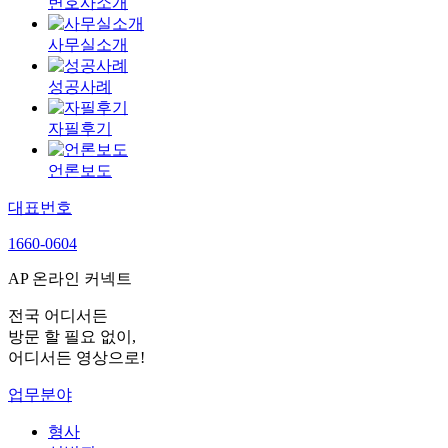
변호사소개
사무실소개
성공사례
자필후기
언론보도
대표번호
1660-0604
AP 온라인 커넥트
전국 어디서든
방문 할 필요 없이,
어디서든 영상으로!
업무분야
형사