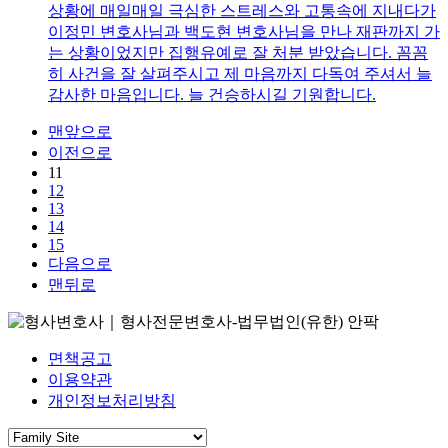
상황에 매일매일 극심한 스트레스와 고통속에 지내다가
이정민 변호사님과 백도현 변호사님을 만나 재판까지 가
는 상황이었지만 집행유예로 잘 처분 받았습니다. 꼼꼼
히 사건을 잘 살펴주시고 제 마음까지 다독여 주셔서 늘
감사한 마음입니다. 늘 건승하시길 기원합니다.
맨앞으로
이전으로
11
12
13
14
15
다음으로
맨뒤로
면책공고
이용약관
개인정보처리방침