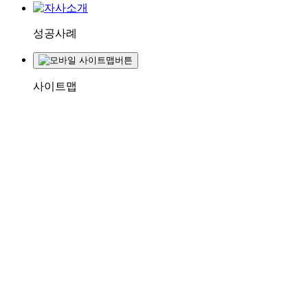
성공사례
사이트맵