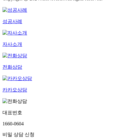
성공사례
자사소개
전화상담
카카오상담
대표번호
1660-0604
비밀 상담 신청