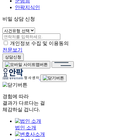
군범죄
안팍지식인
비밀 상담 신청
개인정보 수집 및 이용동의
전문보기
상담신청
경험에 따라
결과가 다르다는 걸
체감하실 겁니다.
법인 소개