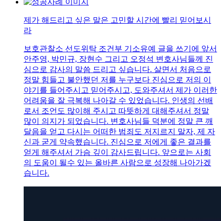
제가 해드리고 싶은 말은 고민할 시간에 빨리 믿어보시
라
보호관찰소 선도위탁 조건부 기소유예 글을 쓰기에 앞서
안주영, 박민규, 장현수 그리고 오정석 변호사님들께 진
심으로 감사의 말씀 드리고 싶습니다. 살면서 처음으로
정말 힘들고 불안했던 저를 누구보다 진심으로 저의 이
야기를 들어주시고 믿어주시고, 도와주셔서 제가 이러한
어려움을 잘 극복해 나아갈 수 있었습니다. 인생의 선배
로서 조언도 많이해 주시고 따뜻하게 대해주셔서 정말
많이 의지가 되었습니다. 변호사님들 덕분에 정말 큰 깨
달음을 얻고 다시는 어떠한 범죄도 저지르지 말자, 제 자
신과 굳게 약속했습니다. 진심으로 저에게 좋은 결과를
얻게 해주셔서 가슴 깊이 감사드립니다. 앞으로는 사회
의 도움이 될수 있는 올바른 사람으로 성장해 나아가겠
습니다.