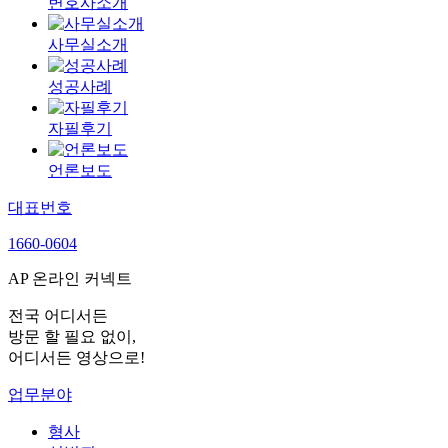
변호사소개
사무실소개
성공사례
자필후기
언론보도
대표번호
1660-0604
AP 온라인 커넥트
전국 어디서든
방문 할 필요 없이,
어디서든 영상으로!
업무분야
형사