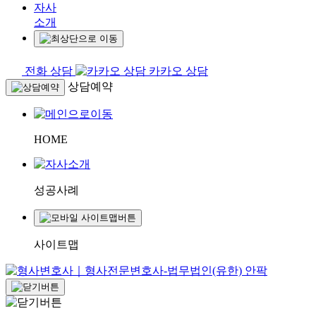
자사
소개
전화 상담
카카오 상담
상담예약
HOME
성공사례
사이트맵