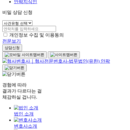
안팍지식인
비밀 상담 신청
개인정보 수집 및 이용동의
전문보기
상담신청
경험에 따라
결과가 다르다는 걸
체감하실 겁니다.
법인 소개
변호사소개