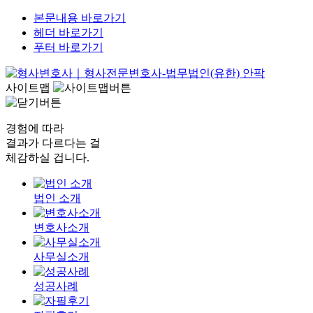
본문내용 바로가기
헤더 바로가기
푸터 바로가기
사이트맵
경험에 따라
결과가 다르다는 걸
체감하실 겁니다.
법인 소개
변호사소개
사무실소개
성공사례