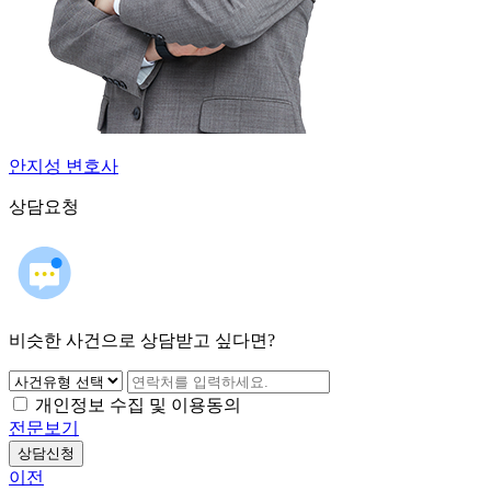
안지성 변호사
상담요청
비슷한 사건으로 상담받고 싶다면?
개인정보 수집 및 이용동의
전문보기
상담신청
이전