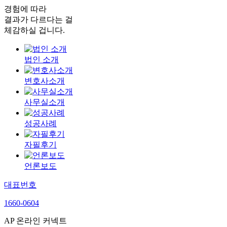
경험에 따라
결과가 다르다는 걸
체감하실 겁니다.
법인 소개
변호사소개
사무실소개
성공사례
자필후기
언론보도
대표번호
1660-0604
AP 온라인 커넥트