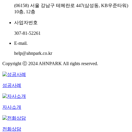
(06158) 서울 강남구 테헤란로 447(삼성동, KB우준타워)
10층, 12층
사업자번호
307-81-52261
E-mail.
help@ahnpark.co.kr
Copyright ⓒ 2024 AHNPARK All rights reserved.
성공사례
자사소개
전화상담