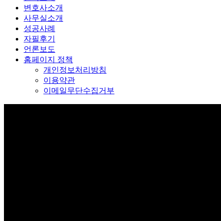
변호사소개
사무실소개
성공사례
자필후기
언론보도
홈페이지 정책
개인정보처리방침
이용약관
이메일무단수집거부