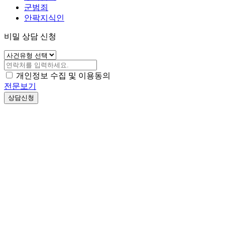
군범죄
안팍지식인
비밀 상담 신청
개인정보 수집 및 이용동의
전문보기
상담신청