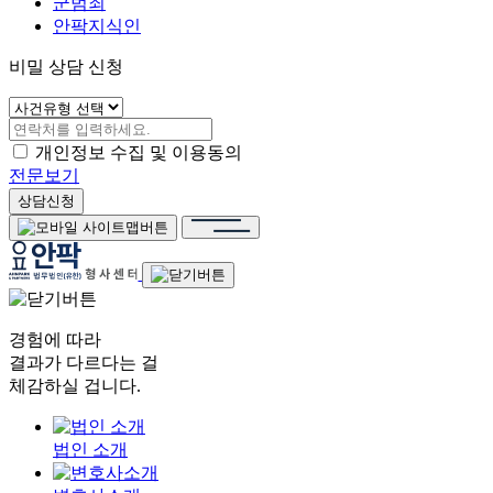
군범죄
안팍지식인
비밀 상담 신청
개인정보 수집 및 이용동의
전문보기
상담신청
경험에 따라
결과가 다르다는 걸
체감하실 겁니다.
법인 소개