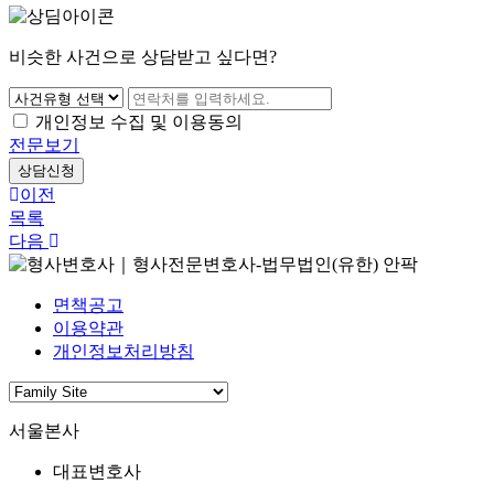
비슷한 사건으로 상담받고 싶다면?
개인정보 수집 및 이용동의
전문보기
상담신청
이전
목록
다음
면책공고
이용약관
개인정보처리방침
서울본사
대표변호사