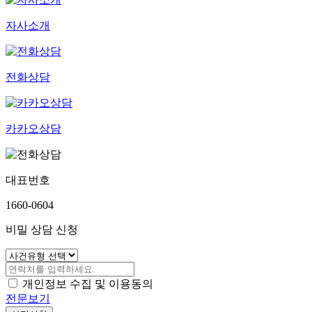
자사소개
전화상담
카카오상담
대표번호
1660-0604
비밀 상담 신청
개인정보 수집 및 이용동의
전문보기