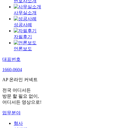
변호사소개
사무실소개
성공사례
자필후기
언론보도
대표번호
1660-0604
AP 온라인 커넥트
전국 어디서든
방문 할 필요 없이,
어디서든 영상으로!
업무분야
형사