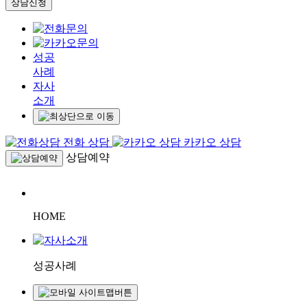
상담신청
성공
사례
자사
소개
전화 상담
카카오 상담
상담예약
HOME
성공사례