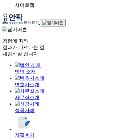
사이트맵
경험에 따라
결과가 다르다는 걸
체감하실 겁니다.
법인 소개
변호사소개
사무실소개
성공사례
자필후기