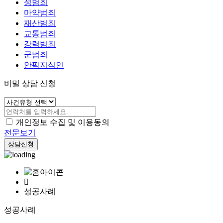
성범죄
마약범죄
재산범죄
교통범죄
강력범죄
군범죄
안팍지식인
비밀 상담 신청
개인정보 수집 및 이용동의
전문보기
상담신청
성공사례
성공사례