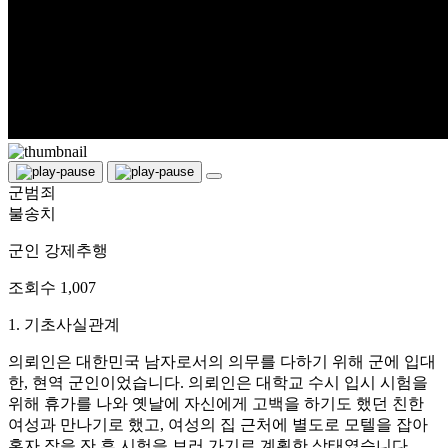
군범죄
불송치
군인 강제추행
조회수
1,007
1. 기초사실관계
의뢰인은 대한민국 남자로서의 의무를 다하기 위해 군에 입대
한, 현역 군인이었습니다. 의뢰인은 대학교 수시 입시 시험을
위해 휴가를 나와 옛날에 자신에게 고백을 하기도 했던 친한
여성과 만나기로 했고, 여성의 집 근처에 별도로 모텔을 잡아
혼자 잠을 잔 후 시험을 보러 가기로 계획한 상태였습니다.