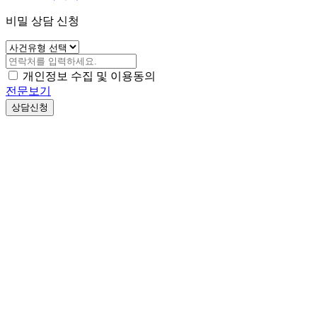
비밀 상담 신청
개인정보 수집 및 이용동의
전문보기
상담신청