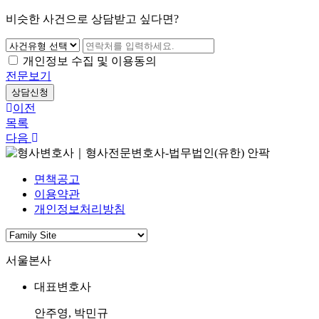
비슷한 사건으로 상담받고 싶다면?
개인정보 수집 및 이용동의
전문보기
상담신청
이전
목록
다음
면책공고
이용약관
개인정보처리방침
서울본사
대표변호사
안주영, 박민규