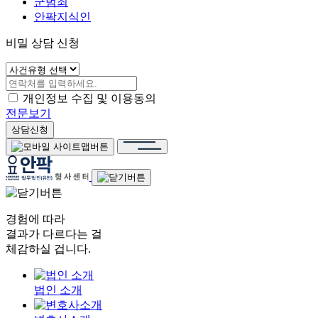
군범죄
안팍지식인
비밀 상담 신청
개인정보 수집 및 이용동의
전문보기
상담신청
경험에 따라
결과가 다르다는 걸
체감하실 겁니다.
법인 소개