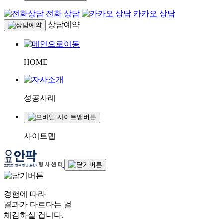
전화 상담
카카오 상담
상담예약
HOME
성공사례
사이트맵
경험에 따라
결과가 다르다는 걸
체감하실 겁니다.