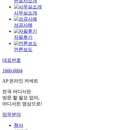
변호사소개
사무실소개
성공사례
자필후기
언론보도
대표번호
1660-0604
AP 온라인 커넥트
전국 어디서든
방문 할 필요 없이,
어디서든 영상으로!
업무분야
형사