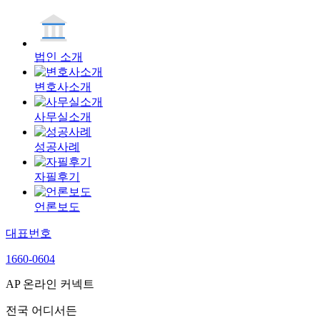
법인 소개
변호사소개
사무실소개
성공사례
자필후기
언론보도
대표번호
1660-0604
AP 온라인 커넥트
전국 어디서든