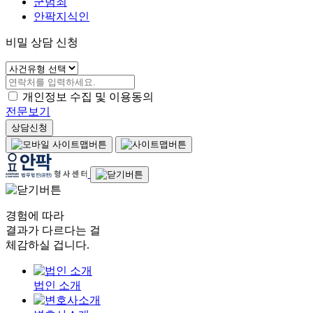
군범죄
안팍지식인
비밀 상담 신청
개인정보 수집 및 이용동의
전문보기
상담신청
경험에 따라
결과가 다르다는 걸
체감하실 겁니다.
법인 소개