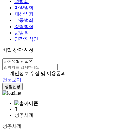
성범죄
마약범죄
재산범죄
교통범죄
강력범죄
군범죄
안팍지식인
비밀 상담 신청
개인정보 수집 및 이용동의
전문보기
상담신청
성공사례
성공사례