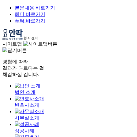
본문내용 바로가기
헤더 바로가기
푸터 바로가기
사이트맵
경험에 따라
결과가 다르다는 걸
체감하실 겁니다.
법인 소개
변호사소개
사무실소개
성공사례