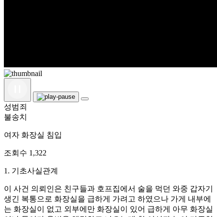
성범죄
불송치
여자 화장실 침입
조회수
1,322
1. 기초사실관계
이 사건 의뢰인은 친구들과 호프집에서 술을 먹던 와중 갑자기
생긴 복통으로 화장실을 급하게 가려고 하였으나 가게 내부에
는 화장실이 없고 외부에만 화장실이 있어 급하게 아무 화장실