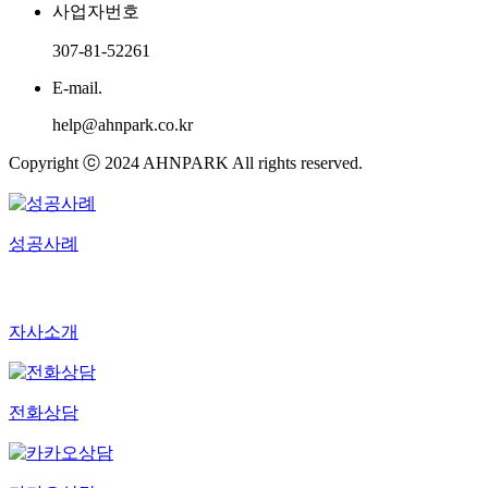
사업자번호
307-81-52261
E-mail.
help@ahnpark.co.kr
Copyright ⓒ 2024 AHNPARK All rights reserved.
성공사례
자사소개
전화상담