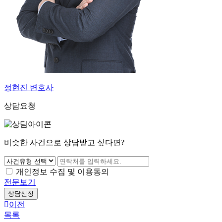
정현진 변호사
상담요청
비슷한 사건으로 상담받고 싶다면?
개인정보 수집 및 이용동의
전문보기
상담신청
이전
목록