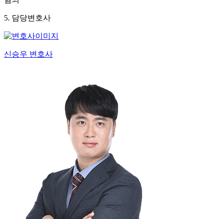
5. 담당변호사
신승우 변호사