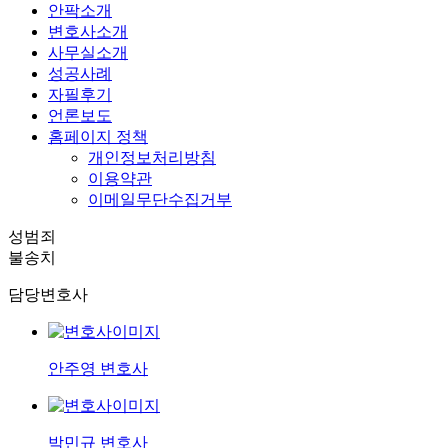
안팍소개
변호사소개
사무실소개
성공사례
자필후기
언론보도
홈페이지 정책
개인정보처리방침
이용약관
이메일무단수집거부
성범죄
불송치
담당변호사
안주영 변호사
박민규 변호사