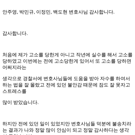
안주영, 박민규, 이정민, 백도현 변호사님 감사합니다.
감사합니다.
처음에 제가 고소를 당한게 아니고 작년에 실수를 해서 고소를
당하였고 이번에는 전에 고소당한게 있어서 또 고소를 당하면
어쩌지라는
생각으로 경찰서에 변호사님들에 도움을 받아 자수를 하여서
하는 법을 잘 몰랐고 전에 있던 불안감 때문에 잠도 잘 못자고
스트레스를
많이 받았습니다.
하지만 전에 있던 일이 있었지만 변호사님들 덕분에 불송치라
는 결과가 나와 정말 많이 안심이 되고 정말 감사하다는 생각