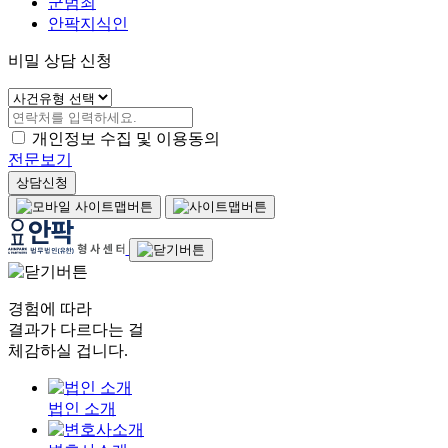
군범죄
안팍지식인
비밀 상담 신청
개인정보 수집 및 이용동의
전문보기
상담신청
경험에 따라
결과가 다르다는 걸
체감하실 겁니다.
법인 소개