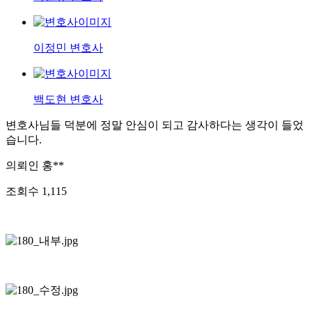
이정민 변호사
백도현 변호사
변호사님들 덕분에 정말 안심이 되고 감사하다는 생각이 들었
습니다.
의뢰인
홍**
조회수
1,115