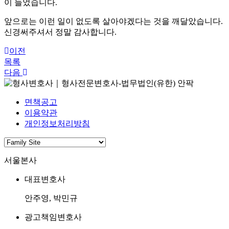
이 들었습니다.
앞으로는 이런 일이 없도록 살아야겠다는 것을 깨달았습니다.
신경써주셔서 정말 감사합니다.
이전
목록
다음
면책공고
이용약관
개인정보처리방침
서울본사
대표변호사
안주영, 박민규
광고책임변호사