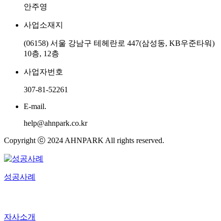
안주영
사업소재지
(06158) 서울 강남구 테헤란로 447(삼성동, KB우준타워)
10층, 12층
사업자번호
307-81-52261
E-mail.
help@ahnpark.co.kr
Copyright ⓒ 2024 AHNPARK All rights reserved.
성공사례
자사소개