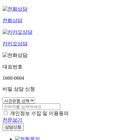
전화상담
카카오상담
대표번호
1660-0604
비밀 상담 신청
개인정보 수집 및 이용동의
전문보기
상담신청