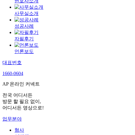
변호사소개
사무실소개
성공사례
자필후기
언론보도
대표번호
1660-0604
AP 온라인 커넥트
전국 어디서든
방문 할 필요 없이,
어디서든 영상으로!
업무분야
형사