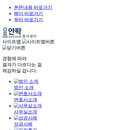
본문내용 바로가기
헤더 바로가기
푸터 바로가기
사이트맵
경험에 따라
결과가 다르다는 걸
체감하실 겁니다.
법인 소개
변호사소개
사무실소개
성공사례