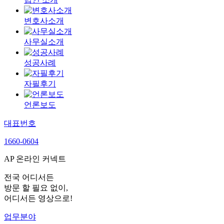
변호사소개
사무실소개
성공사례
자필후기
언론보도
대표번호
1660-0604
AP 온라인 커넥트
전국 어디서든
방문 할 필요 없이,
어디서든 영상으로!
업무분야