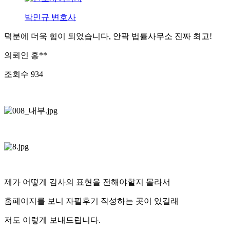
박민규 변호사
덕분에 더욱 힘이 되었습니다, 안팍 법률사무소 진짜 최고!
의뢰인
홍**
조회수
934
제가 어떻게 감사의 표현을 전해야할지 몰라서
홈페이지를 보니 자필후기 작성하는 곳이 있길래
저도 이렇게 보내드립니다.