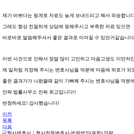
제가 바쁘다는 핑계로 자료도 늦게 보내드리고 해서 죄송합니
그래도 항상 친절하게 상담에 응해주시고 부족한 자료 있으면
바로바로 말씀해주셔서 좋은 결과로 이어질 수 있던거같습니다
이번 사건으로 인해서 정말 많이 고민하고 마음고생도 이만저
제 일처럼 걱정해 주시는 변호사님들 덕분에 마음에 위로가 되
좋은 결과가가 나왔을때 같이 기뻐해 주시는 변호사님들 덕분에
안팍 법률사무소 진짜 최고입니다!!
번창하세요! 감사했습니다!
이전
목록
다음