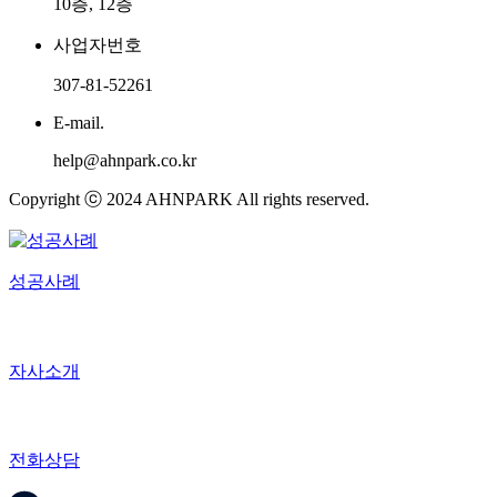
10층, 12층
사업자번호
307-81-52261
E-mail.
help@ahnpark.co.kr
Copyright ⓒ 2024 AHNPARK All rights reserved.
성공사례
자사소개
전화상담