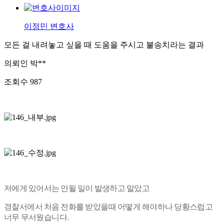
이정민 변호사
모든 걸 내려놓고 싶을 때 도움을 주시고 불송치라는 결과
의뢰인
박**
조회수
987
저에게 있어서는 안될 일이 발생하고 말았고
경찰서에서 처음 전화를 받았을때 어떻게 해야하나 당황스럽고
너무 무서웠습니다.