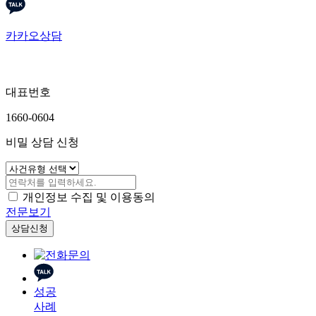
카카오상담
대표번호
1660-0604
비밀 상담 신청
개인정보 수집 및 이용동의
전문보기
상담신청
성공
사례