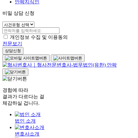
안팍지식인
비밀 상담 신청
개인정보 수집 및 이용동의
전문보기
상담신청
경험에 따라
결과가 다르다는 걸
체감하실 겁니다.
법인 소개
변호사소개