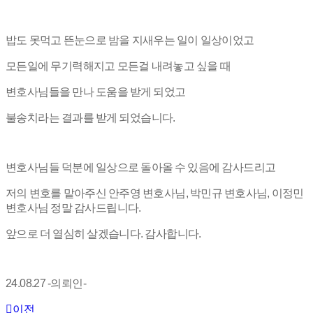
밥도 못먹고 뜬눈으로 밤을 지새우는 일이 일상이었고
모든일에 무기력해지고 모든걸 내려놓고 싶을 때
변호사님들을 만나 도움을 받게 되었고
불송치라는 결과를 받게 되었습니다.
변호사님들 덕분에 일상으로 돌아올 수 있음에 감사드리고
저의 변호를 맡아주신 안주영 변호사님, 박민규 변호사님, 이정민
변호사님 정말 감사드립니다.
앞으로 더 열심히 살겠습니다. 감사합니다.
24.08.27 -의뢰인-
이전