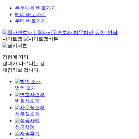
본문내용 바로가기
헤더 바로가기
푸터 바로가기
사이트맵
경험에 따라
결과가 다르다는 걸
체감하실 겁니다.
법인 소개
변호사소개
사무실소개
성공사례