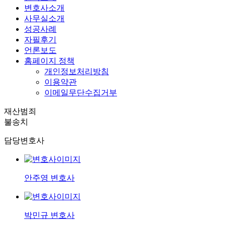
변호사소개
사무실소개
성공사례
자필후기
언론보도
홈페이지 정책
개인정보처리방침
이용약관
이메일무단수집거부
재산범죄
불송치
담당변호사
안주영 변호사
박민규 변호사