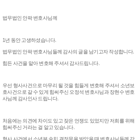
법무법인 안팍 변호사님께
1년 동안 고생하셨습니다.
법무법인 안팍 변호사님들께 감사의 글을 남기고자 작성합니다.
힘든 사건을 맡아 변호해 주셔서 감사드립니다.
우선 형사사건으로 마무리 될 것을 힘들게 변호해 주셔서 소년보
호사건으로 갈 수 있게 힘써주신 오정석 변호사님과 장현수 변호
사님께 감사인사 드립니다.
처음에는 의견에 차이도 있고 잦은 언쟁도 있었지만 저희를 위해
힘써주신 거라는 걸 알고 있습니다.
형사 사건에서 소년부 송치 결정문을 받았을 때 변호사님들께 감