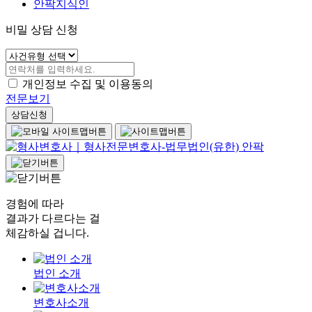
안팍지식인
비밀 상담 신청
개인정보 수집 및 이용동의
전문보기
상담신청
경험에 따라
결과가 다르다는 걸
체감하실 겁니다.
법인 소개
변호사소개