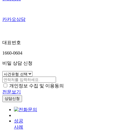
카카오상담
대표번호
1660-0604
비밀 상담 신청
개인정보 수집 및 이용동의
전문보기
상담신청
성공