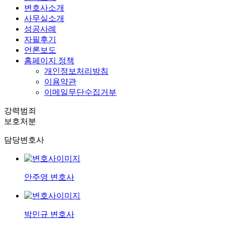
변호사소개
사무실소개
성공사례
자필후기
언론보도
홈페이지 정책
개인정보처리방침
이용약관
이메일무단수집거부
강력범죄
보호처분
담당변호사
안주영 변호사
박민규 변호사