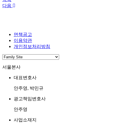
다음
면책공고
이용약관
개인정보처리방침
서울본사
대표변호사
안주영, 박민규
광고책임변호사
안주영
사업소재지