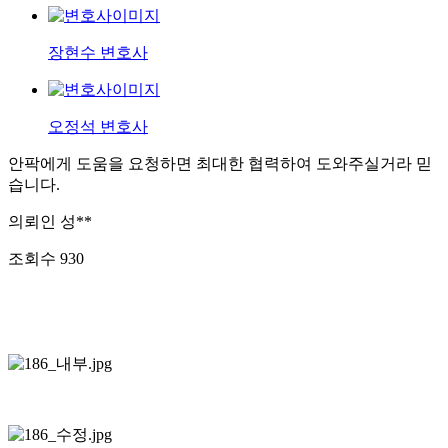
장현수 변호사
오정석 변호사
안팍에게 도움을 요청하면 최대한 협력하여 도와주실거라 믿
습니다.
의뢰인
성**
조회수
930