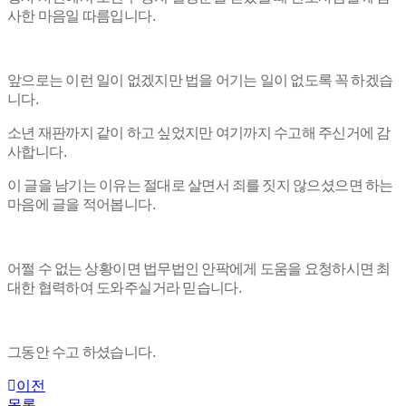
사한 마음일 따름입니다.
앞으로는 이런 일이 없겠지만 법을 어기는 일이 없도록 꼭 하겠습
니다.
소년 재판까지 같이 하고 싶었지만 여기까지 수고해 주신거에 감
사합니다.
이 글을 남기는 이유는 절대로 살면서 죄를 짓지 않으셨으면 하는
마음에 글을 적어봅니다.
어쩔 수 없는 상황이면 법무법인 안팍에게 도움을 요청하시면 최
대한 협력하여 도와주실거라 믿습니다.
그동안 수고 하셨습니다.
이전
목록