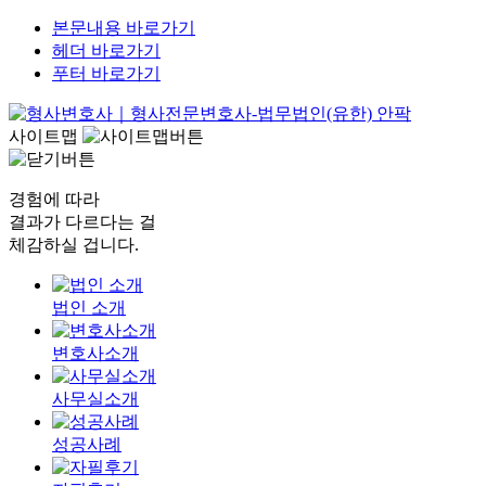
본문내용 바로가기
헤더 바로가기
푸터 바로가기
사이트맵
경험에 따라
결과가 다르다는 걸
체감하실 겁니다.
법인 소개
변호사소개
사무실소개
성공사례