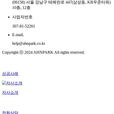
(06158) 서울 강남구 테헤란로 447(삼성동, KB우준타워)
10층, 12층
사업자번호
307-81-52261
E-mail.
help@ahnpark.co.kr
Copyright ⓒ 2024 AHNPARK All rights reserved.
성공사례
자사소개
전화상담