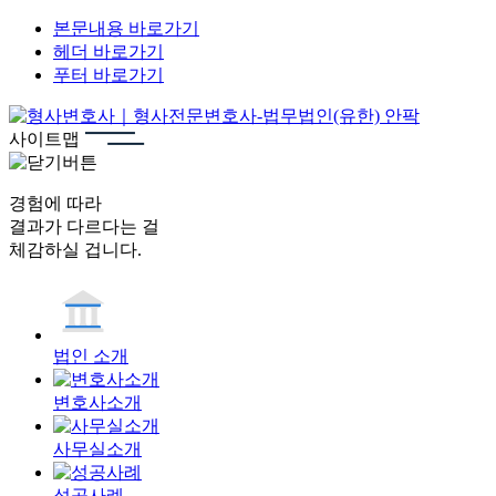
본문내용 바로가기
헤더 바로가기
푸터 바로가기
사이트맵
경험에 따라
결과가 다르다는 걸
체감하실 겁니다.
법인 소개
변호사소개
사무실소개
성공사례