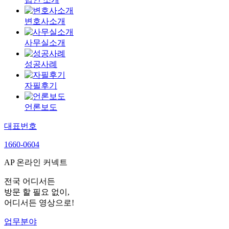
변호사소개
사무실소개
성공사례
자필후기
언론보도
대표번호
1660-0604
AP 온라인 커넥트
전국 어디서든
방문 할 필요 없이,
어디서든 영상으로!
업무분야