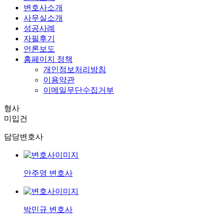
변호사소개
사무실소개
성공사례
자필후기
언론보도
홈페이지 정책
개인정보처리방침
이용약관
이메일무단수집거부
형사
미입건
담당변호사
안주영 변호사
박민규 변호사