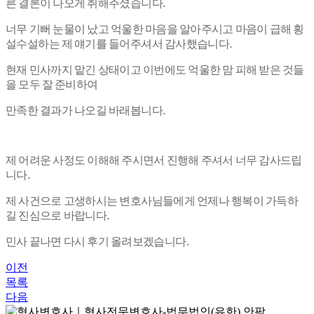
른 결론이 나오게 취해주셨습니다.
너무 기뻐 눈물이 났고 억울한 마음을 알아주시고 마음이 급해 횡
설수설하는 제 얘기를 들어주셔서 감사했습니다.
현재 민사까지 맡긴 상태이고 이번에도 억울한 맘 피해 받은 것들
을 모두 잘 준비하여
만족한 결과가 나오길 바래봅니다.
제 어려운 사정도 이해해 주시면서 진행해 주셔서 너무 감사드립
니다.
제 사건으로 고생하시는 변호사님들에게 언제나 행복이 가득하
길 진심으로 바랍니다.
민사 끝나면 다시 후기 올려보겠습니다.
이전
목록
다음