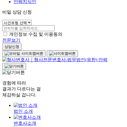
안팍지식인
비밀 상담 신청
개인정보 수집 및 이용동의
전문보기
상담신청
경험에 따라
결과가 다르다는 걸
체감하실 겁니다.
법인 소개
변호사소개