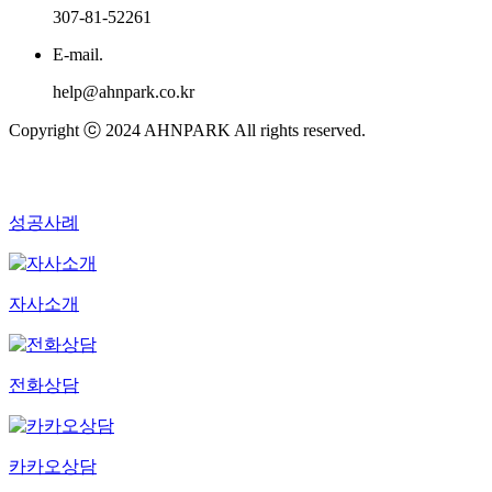
307-81-52261
E-mail.
help@ahnpark.co.kr
Copyright ⓒ 2024 AHNPARK All rights reserved.
성공사례
자사소개
전화상담
카카오상담