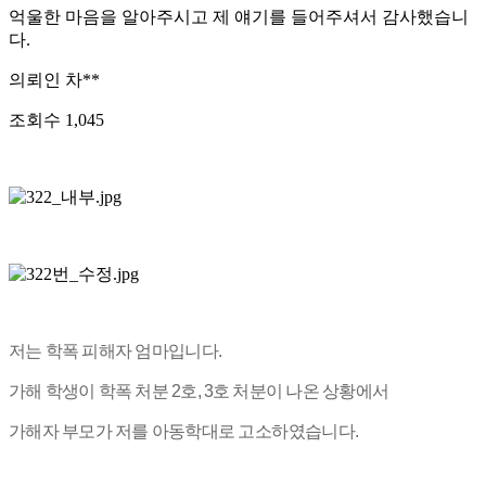
억울한 마음을 알아주시고 제 얘기를 들어주셔서 감사했습니
다.
의뢰인
차**
조회수
1,045
저는 학폭 피해자 엄마입니다.
가해 학생이 학폭 처분 2호, 3호 처분이 나온 상황에서
가해자 부모가 저를 아동학대로 고소하였습니다.