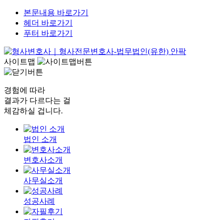
본문내용 바로가기
헤더 바로가기
푸터 바로가기
사이트맵
경험에 따라
결과가 다르다는 걸
체감하실 겁니다.
법인 소개
변호사소개
사무실소개
성공사례