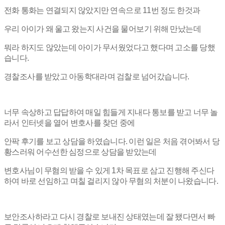
전화 통화는 연결되지 않았지만 연속으로 11번 정도 한것과
우리 아이가 왜 울고 왔는지 사건을 물어보기 위해 만났는데
뭐라 하지도 않았는데 아이가 무서웠었다고 했다며 고소를 당했
습니다.
경찰조사를 받았고 아동학대라며 검찰로 넘어갔습니다.
너무 속상하고 답답하여 매일 힘들게 지내다 통보를 받고 너무 놀
라서 인터넷을 열어 변호사를 찾던 중에
안팍 후기를 보고 상담을 하였습니다. 이런 일은 처음 겪어봐서 당
황스러워 어수선한 심정으로 상담을 받았는데
변호사님이 무혐의 받을 수 있게 1차 목표로 삼고 진행해 주신다
하여 바로 선임하고 며칠 걸리지 않아 무혐의 처분이 나왔습니다.
보안조사하라고 다시 경찰로 보내진 상태였는데 잘 됐다면서 빠