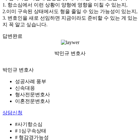
1. 항소심에서 이런 상황이 양형에 영향을 미칠 수 있는지,
2.이미 구속된 상태에서도 형을 줄일 수 있는 가능성이 있는지,
3. 변호인을 새로 선임하면 지금이라도 준비할 수 있는 게 있는
지 꼭 알고 싶습니다.
답변완료
박민규 변호사
박민규 변호사
성공사례 풍부
신속대응
형사전문변호사
이혼전문변호사
상담신청
#사기항소심
# 1심구속상태
# 형감경가능성