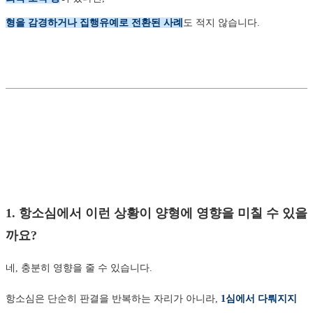
형을 감경하거나 집행유예로 전환된 사례
도 적지 않습니다.
1. 항소심에서 이런 상황이 양형에 영향을 미칠 수 있을
까요?
네, 충분히 영향을 줄 수 있습니다.
항소심은 단순히 판결을 반복하는 자리가 아니라,
1심에서 다뤄지지