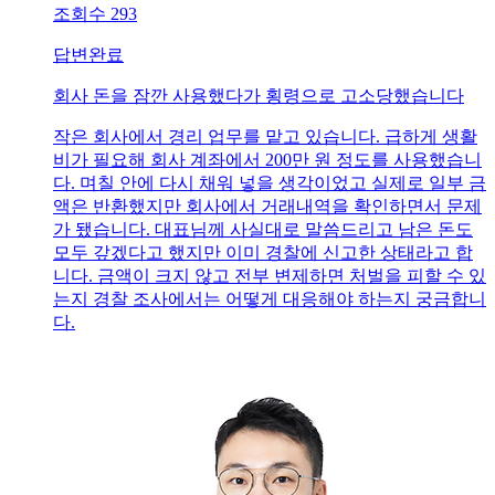
조회수
293
답변완료
회사 돈을 잠깐 사용했다가 횡령으로 고소당했습니다
작은 회사에서 경리 업무를 맡고 있습니다. 급하게 생활
비가 필요해 회사 계좌에서 200만 원 정도를 사용했습니
다. 며칠 안에 다시 채워 넣을 생각이었고 실제로 일부 금
액은 반환했지만 회사에서 거래내역을 확인하면서 문제
가 됐습니다. 대표님께 사실대로 말씀드리고 남은 돈도
모두 갚겠다고 했지만 이미 경찰에 신고한 상태라고 합
니다. 금액이 크지 않고 전부 변제하면 처벌을 피할 수 있
는지 경찰 조사에서는 어떻게 대응해야 하는지 궁금합니
다.