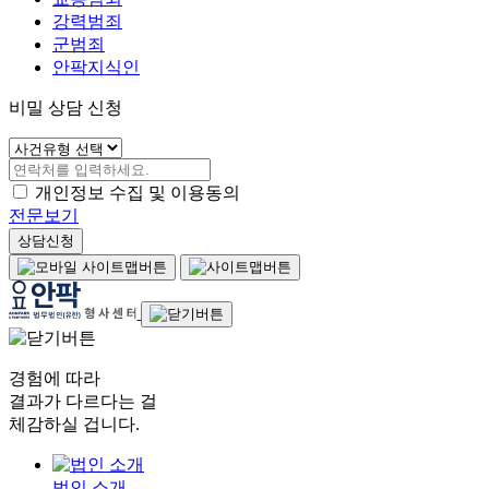
강력범죄
군범죄
안팍지식인
비밀 상담 신청
개인정보 수집 및 이용동의
전문보기
상담신청
경험에 따라
결과가 다르다는 걸
체감하실 겁니다.
법인 소개