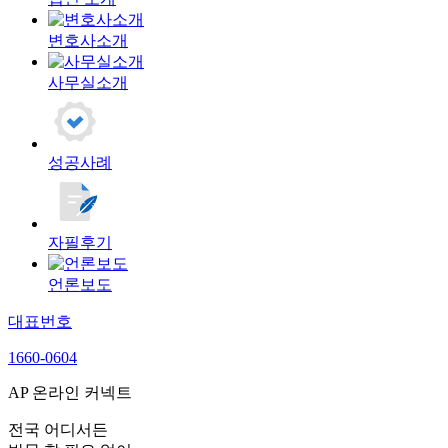
변호사소개
사무실소개
성공사례
자필후기
언론보도
대표번호
1660-0604
AP 온라인 커넥트
전국 어디서든