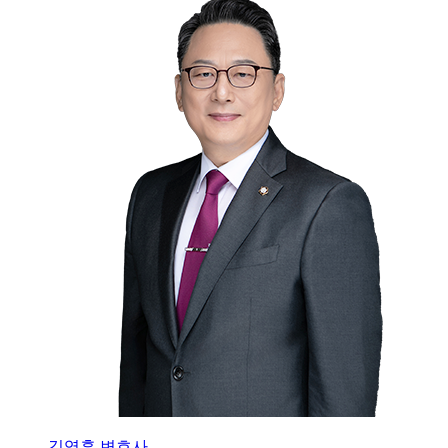
김영훈 변호사