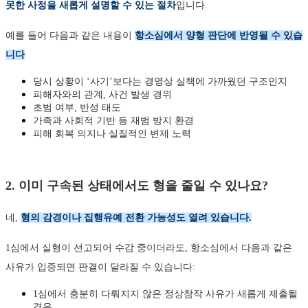
못한 사정을 새롭게 설명할 수 있는 절차
입니다.
예를 들어 다음과 같은 내용이
항소심에서 양형 판단에 반영될 수 있습
니다
당시 상황이 ‘사기’보다는 경영상 실책에 가까웠던 구조인지
피해자와의 관계, 사건 발생 경위
초범 여부, 반성 태도
가족과 사회적 기반 등 재범 방지 환경
피해 회복 의지나 실질적인 변제 노력
2. 이미 구속된 상태에서도 형을 줄일 수 있나요?
네,
형의 감경이나 집행유예 전환 가능성도 열려 있습니다.
1심에서 실형이 선고되어 수감 중이더라도, 항소심에서 다음과 같은
사유가 입증되면 판결이 달라질 수 있습니다:
1심에서 충분히 다뤄지지 않은 정상참작 사유가 새롭게 제출될
경우