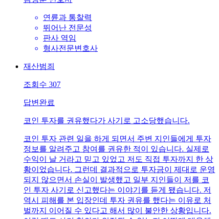
연륜과 통찰력
뛰어난 전문성
판사 역임
형사전문변호사
재산범죄
조회수
307
답변완료
코인 투자를 권유했다가 사기로 고소당했습니다.
코인 투자 관련 일을 하게 되면서 주변 지인들에게 투자
정보를 알려주고 참여를 권유한 적이 있습니다. 실제로
수익이 날 거라고 믿고 있었고 저도 직접 투자까지 한 상
황이었습니다. 그런데 결과적으로 투자금이 제대로 운영
되지 않으면서 손실이 발생했고 일부 지인들이 저를 코
인 투자 사기로 신고했다는 이야기를 듣게 됐습니다. 저
역시 피해를 본 입장인데 투자 권유를 했다는 이유로 처
벌까지 이어질 수 있다고 해서 많이 불안한 상황입니다.