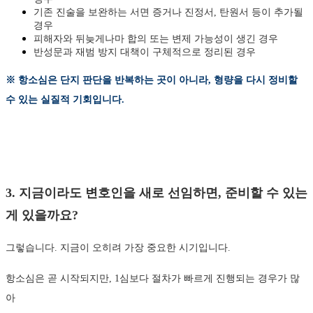
기존 진술을 보완하는 서면 증거나 진정서, 탄원서 등이 추가될
경우
피해자와 뒤늦게나마 합의 또는 변제 가능성이 생긴 경우
반성문과 재범 방지 대책이 구체적으로 정리된 경우
※ 항소심은 단지 판단을 반복하는 곳이 아니라, 형량을 다시 정비할
수 있는 실질적 기회입니다.
3. 지금이라도 변호인을 새로 선임하면, 준비할 수 있는
게 있을까요?
그렇습니다. 지금이 오히려 가장 중요한 시기입니다.
항소심은 곧 시작되지만, 1심보다 절차가 빠르게 진행되는 경우가 많
아