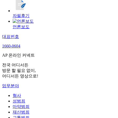
자필후기
언론보도
대표번호
1660-0604
AP 온라인 커넥트
전국 어디서든
방문 할 필요 없이,
어디서든 영상으로!
업무분야
형사
성범죄
마약범죄
재산범죄
교통범죄