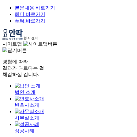
본문내용 바로가기
헤더 바로가기
푸터 바로가기
사이트맵
경험에 따라
결과가 다르다는 걸
체감하실 겁니다.
법인 소개
변호사소개
사무실소개
성공사례