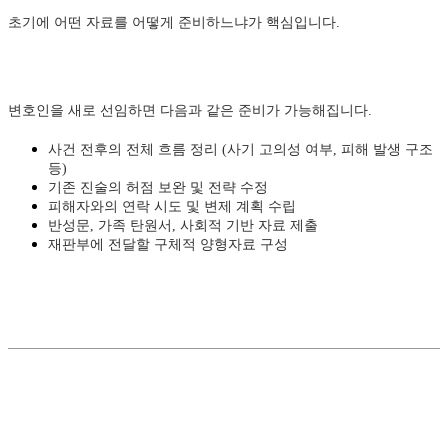
초기에 어떤 자료를 어떻게 준비하느냐가 핵심입니다.
변호인을 새로 선임하면 다음과 같은 준비가 가능해집니다.
사건 전후의 전체 흐름 정리 (사기 고의성 여부, 피해 발생 구조
등)
기존 진술의 허점 보완 및 전략 수정
피해자와의 연락 시도 및 변제 계획 수립
반성문, 가족 탄원서, 사회적 기반 자료 제출
재판부에 전달할 구체적 양형자료 구성