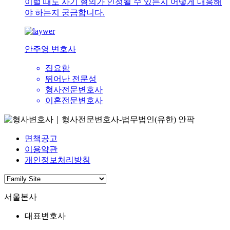
이럴 때도 사기 혐의가 인정될 수 있는지 어떻게 대응해
야 하는지 궁금합니다.
안주영 변호사
집요함
뛰어난 전문성
형사전문변호사
이혼전문변호사
면책공고
이용약관
개인정보처리방침
서울본사
대표변호사