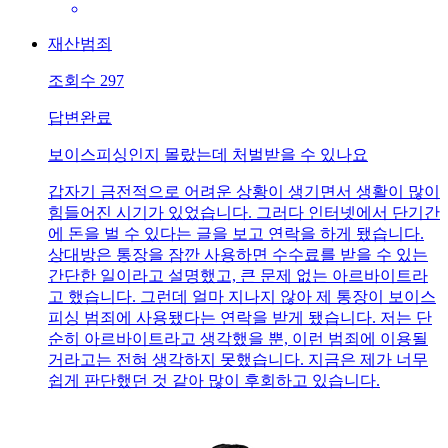
재산범죄
조회수
297
답변완료
보이스피싱인지 몰랐는데 처벌받을 수 있나요
갑자기 금전적으로 어려운 상황이 생기면서 생활이 많이
힘들어진 시기가 있었습니다. 그러다 인터넷에서 단기간
에 돈을 벌 수 있다는 글을 보고 연락을 하게 됐습니다.
상대방은 통장을 잠깐 사용하면 수수료를 받을 수 있는
간단한 일이라고 설명했고, 큰 문제 없는 아르바이트라
고 했습니다. 그런데 얼마 지나지 않아 제 통장이 보이스
피싱 범죄에 사용됐다는 연락을 받게 됐습니다. 저는 단
순히 아르바이트라고 생각했을 뿐, 이런 범죄에 이용될
거라고는 전혀 생각하지 못했습니다. 지금은 제가 너무
쉽게 판단했던 것 같아 많이 후회하고 있습니다.