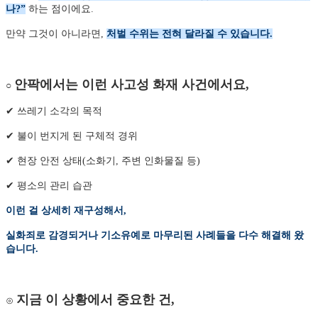
나?”
하는 점이에요.
만약 그것이 아니라면,
처벌 수위는 전혀 달라질 수 있습니다.
안팍에서는 이런 사고성 화재 사건에서요,
○
✔ 쓰레기 소각의 목적
✔ 불이 번지게 된 구체적 경위
✔ 현장 안전 상태(소화기, 주변 인화물질 등)
✔ 평소의 관리 습관
이런 걸 상세히 재구성해서,
실화죄로 감경되거나 기소유예로 마무리된 사례들을 다수 해결해 왔
습니다.
지금 이 상황에서 중요한 건,
⊙