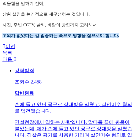
억울함을 말하기 전에,
상황 설명을 논리적으로 재구성하는 것입니다.
사진, 주변 CCTV, 날씨, 바람의 방향까지 고려해서
고의가 없었다는 걸 입증하는 쪽으로 방향을 잡으셔야 합니다.
이전
목록
다음
강력범죄
조회수
2,458
답변완료
손에 들고 있던 공구로 상대방을 밀쳤고, 살인미수 혐의
로 입건됐습니다.
건설현장에서 일하는 사람입니다. 말다툼 끝에 싸움이
붙었는데, 제가 손에 들고 있던 공구로 상대방을 밀쳤습
니다. 경찰은 흉기를 사용한 거라며 살인미수 혐의로 입