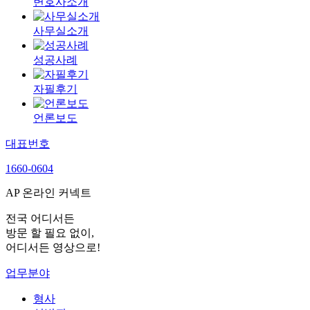
변호사소개
사무실소개
성공사례
자필후기
언론보도
대표번호
1660-0604
AP 온라인 커넥트
전국 어디서든
방문 할 필요 없이,
어디서든 영상으로!
업무분야
형사