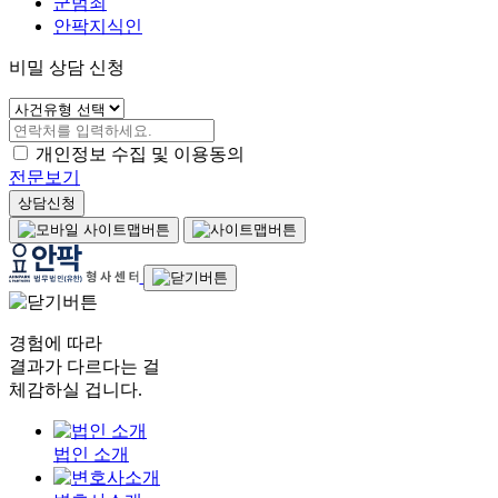
군범죄
안팍지식인
비밀 상담 신청
개인정보 수집 및 이용동의
전문보기
상담신청
경험에 따라
결과가 다르다는 걸
체감하실 겁니다.
법인 소개