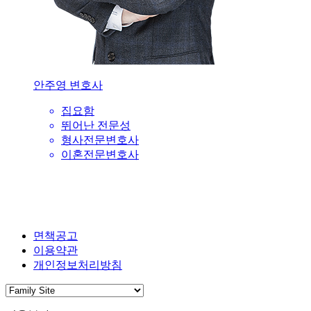
안주영 변호사
집요함
뛰어난 전문성
형사전문변호사
이혼전문변호사
면책공고
이용약관
개인정보처리방침