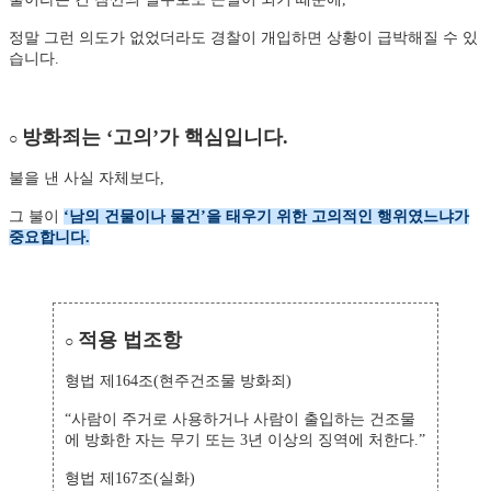
정말 그런 의도가 없었더라도 경찰이 개입하면 상황이 급박해질 수 있
습니다.
방화죄는 ‘고의’가 핵심입니다.
○
불을 낸 사실 자체보다,
그 불이
‘남의 건물이나 물건’을 태우기 위한 고의적인 행위였느냐가
중요합니다.
적용 법조항
○
형법 제164조(현주건조물 방화죄)
“사람이 주거로 사용하거나 사람이 출입하는 건조물
에 방화한 자는 무기 또는 3년 이상의 징역에 처한다.”
형법 제167조(실화)