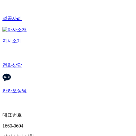
성공사례
자사소개
전화상담
카카오상담
대표번호
1660-0604