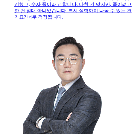
건했고, 수사 중이라고 합니다. 다친 건 맞지만, 죽이려고
한 건 절대 아니었습니다. 혹시 실형까지 나올 수 있는 건
가요? 너무 걱정됩니다.