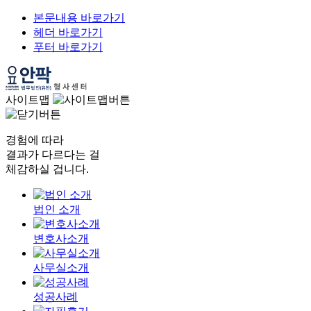
본문내용 바로가기
헤더 바로가기
푸터 바로가기
사이트맵
경험에 따라
결과가 다르다는 걸
체감하실 겁니다.
법인 소개
변호사소개
사무실소개
성공사례