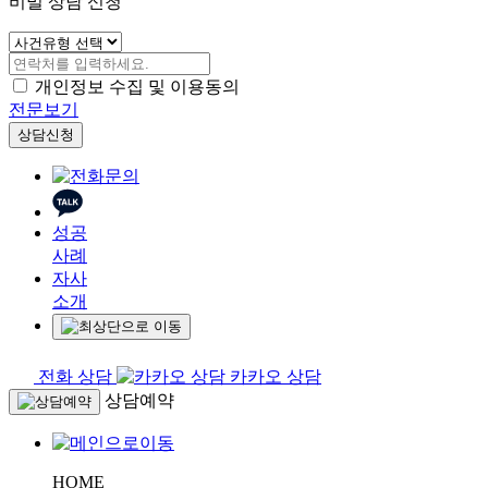
비밀 상담 신청
개인정보 수집 및 이용동의
전문보기
상담신청
성공
사례
자사
소개
전화 상담
카카오 상담
상담예약
HOME