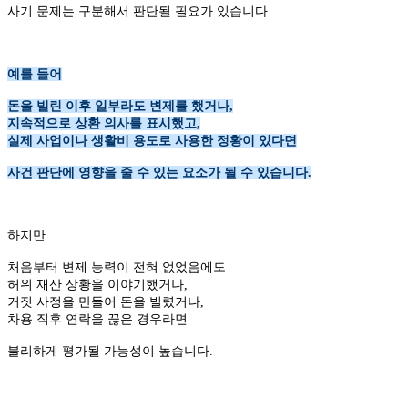
사기 문제는 구분해서 판단될 필요가 있습니다.
예를 들어
돈을 빌린 이후 일부라도 변제를 했거나,
지속적으로 상환 의사를 표시했고,
실제 사업이나 생활비 용도로 사용한 정황이 있다면
사건 판단에 영향을 줄 수 있는 요소가 될 수 있습니다.
하지만
처음부터 변제 능력이 전혀 없었음에도
허위 재산 상황을 이야기했거나,
거짓 사정을 만들어 돈을 빌렸거나,
차용 직후 연락을 끊은 경우라면
불리하게 평가될 가능성이 높습니다.