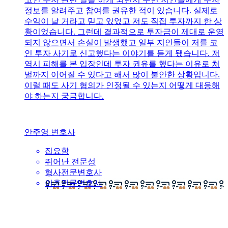
정보를 알려주고 참여를 권유한 적이 있습니다. 실제로
수익이 날 거라고 믿고 있었고 저도 직접 투자까지 한 상
황이었습니다. 그런데 결과적으로 투자금이 제대로 운영
되지 않으면서 손실이 발생했고 일부 지인들이 저를 코
인 투자 사기로 신고했다는 이야기를 듣게 됐습니다. 저
역시 피해를 본 입장인데 투자 권유를 했다는 이유로 처
벌까지 이어질 수 있다고 해서 많이 불안한 상황입니다.
이럴 때도 사기 혐의가 인정될 수 있는지 어떻게 대응해
야 하는지 궁금합니다.