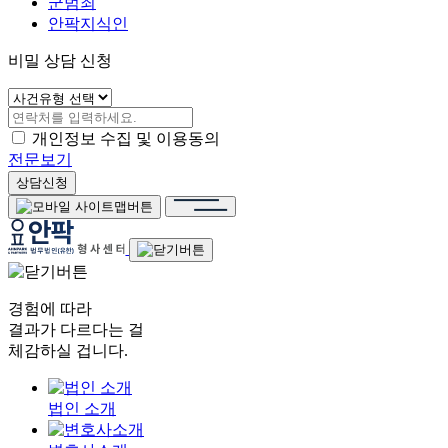
군범죄
안팍지식인
비밀 상담 신청
개인정보 수집 및 이용동의
전문보기
상담신청
경험에 따라
결과가 다르다는 걸
체감하실 겁니다.
법인 소개