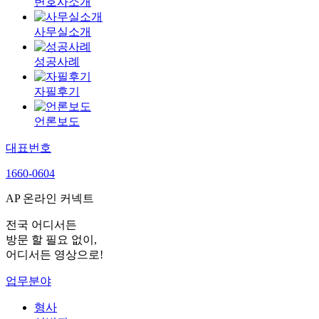
변호사소개
사무실소개
성공사례
자필후기
언론보도
대표번호
1660-0604
AP 온라인 커넥트
전국 어디서든
방문 할 필요 없이,
어디서든 영상으로!
업무분야
형사