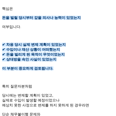
핵심은
돈을 빌릴 당시부터 갚을 의사나 능력이 있었는지
여부입니다.
✔ 차용 당시 실제 변제 계획이 있었는지
✔ 수입이나 재산 상황이 어떠했는지
✔ 돈을 빌리게 된 목적이 무엇이었는지
✔ 상대방을 속인 사실이 있었는지
이 부분이 중요하게 검토됩니다.
특히 질문자분처럼
당시에는 변제할 계획이 있었고,
실제로 수입이 발생할 예정이었으나
예상치 못한 사정으로 변제를 하지 못하게 된 경우라면
단순 채무불이행 문제와