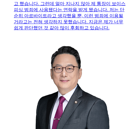
고 했습니다. 그런데 얼마 지나지 않아 제 통장이 보이스
피싱 범죄에 사용됐다는 연락을 받게 됐습니다. 저는 단
순히 아르바이트라고 생각했을 뿐, 이런 범죄에 이용될
거라고는 전혀 생각하지 못했습니다. 지금은 제가 너무
쉽게 판단했던 것 같아 많이 후회하고 있습니다.