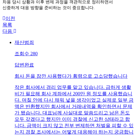
차용 당시 상황과 이후 변제 과정을 객관적으로 정리하면서
신중하게 대응 방향을 준비하는 것이 중요합니다.
이전
목록
다음
재산범죄
조회수
280
답변완료
회사 돈을 잠깐 사용했다가 횡령으로 고소당했습니다
작은 회사에서 경리 업무를 맡고 있습니다. 급하게 생활
비가 필요해 회사 계좌에서 200만 원 정도를 사용했습니
다. 며칠 안에 다시 채워 넣을 생각이었고 실제로 일부 금
액은 반환했지만 회사에서 거래내역을 확인하면서 문제
가 됐습니다. 대표님께 사실대로 말씀드리고 남은 돈도
모두 갚겠다고 했지만 이미 경찰에 신고한 상태라고 합
니다. 금액이 크지 않고 전부 변제하면 처벌을 피할 수 있
는지 경찰 조사에서는 어떻게 대응해야 하는지 궁금합니