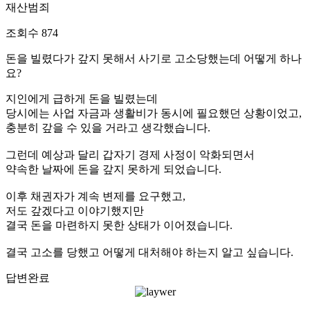
재산범죄
조회수
874
돈을 빌렸다가 갚지 못해서 사기로 고소당했는데 어떻게 하나
요?
지인에게 급하게 돈을 빌렸는데
당시에는 사업 자금과 생활비가 동시에 필요했던 상황이었고,
충분히 갚을 수 있을 거라고 생각했습니다.
그런데 예상과 달리 갑자기 경제 사정이 악화되면서
약속한 날짜에 돈을 갚지 못하게 되었습니다.
이후 채권자가 계속 변제를 요구했고,
저도 갚겠다고 이야기했지만
결국 돈을 마련하지 못한 상태가 이어졌습니다.
결국 고소를 당했고 어떻게 대처해야 하는지 알고 싶습니다.
답변완료