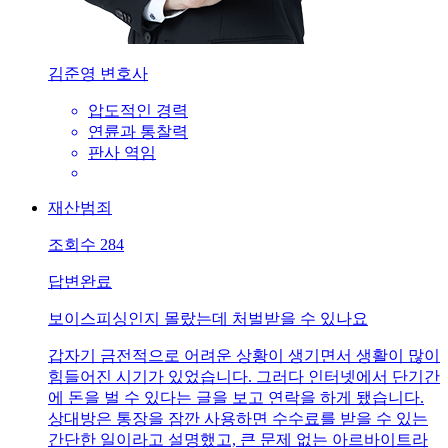
김준영 변호사
압도적인 경력
연륜과 통찰력
판사 역임
재산범죄
조회수
284
답변완료
보이스피싱인지 몰랐는데 처벌받을 수 있나요
갑자기 금전적으로 어려운 상황이 생기면서 생활이 많이
힘들어진 시기가 있었습니다. 그러다 인터넷에서 단기간
에 돈을 벌 수 있다는 글을 보고 연락을 하게 됐습니다.
상대방은 통장을 잠깐 사용하면 수수료를 받을 수 있는
간단한 일이라고 설명했고, 큰 문제 없는 아르바이트라