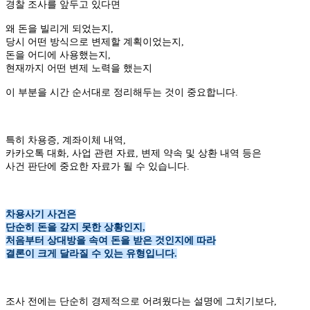
경찰 조사를 앞두고 있다면
왜 돈을 빌리게 되었는지,
당시 어떤 방식으로 변제할 계획이었는지,
돈을 어디에 사용했는지,
현재까지 어떤 변제 노력을 했는지
이 부분을 시간 순서대로 정리해두는 것이 중요합니다.
특히 차용증,
계좌이체 내역,
카카오톡 대화,
사업 관련 자료,
변제 약속 및 상환 내역 등은
사건 판단에 중요한 자료가 될 수 있습니다.
차용사기 사건은
단순히 돈을 갚지 못한 상황인지,
처음부터 상대방을 속여 돈을 받은 것인지에 따라
결론이 크게 달라질 수 있는 유형입니다.
조사 전에는 단순히 경제적으로 어려웠다는 설명에 그치기보다,