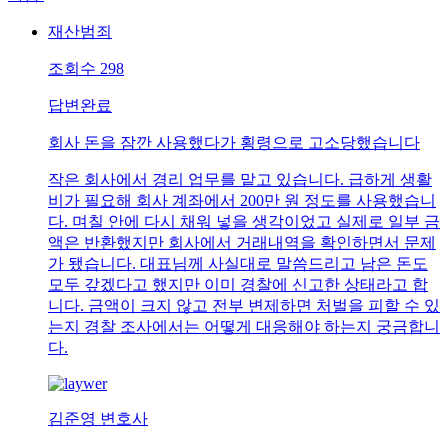
재산범죄
조회수
298
답변완료
회사 돈을 잠깐 사용했다가 횡령으로 고소당했습니다
작은 회사에서 경리 업무를 맡고 있습니다. 급하게 생활
비가 필요해 회사 계좌에서 200만 원 정도를 사용했습니
다. 며칠 안에 다시 채워 넣을 생각이었고 실제로 일부 금
액은 반환했지만 회사에서 거래내역을 확인하면서 문제
가 됐습니다. 대표님께 사실대로 말씀드리고 남은 돈도
모두 갚겠다고 했지만 이미 경찰에 신고한 상태라고 합
니다. 금액이 크지 않고 전부 변제하면 처벌을 피할 수 있
는지 경찰 조사에서는 어떻게 대응해야 하는지 궁금합니
다.
김준영 변호사