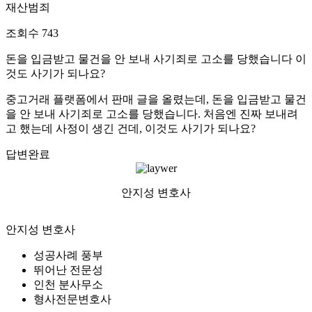
재산범죄
조회수
743
돈을 입금받고 물건을 안 보내 사기죄로 고소를 당했습니다 이
것도 사기가 되나요?
중고거래 플랫폼에서 판매 글을 올렸는데, 돈을 입금받고 물건
을 안 보내 사기죄로 고소를 당했습니다. 처음엔 진짜 보내려
고 했는데 사정이 생긴 건데, 이것도 사기가 되나요?
답변완료
안지성 변호사
안지성 변호사
성공사례 풍부
뛰어난 전문성
인천 분사무소
형사전문변호사