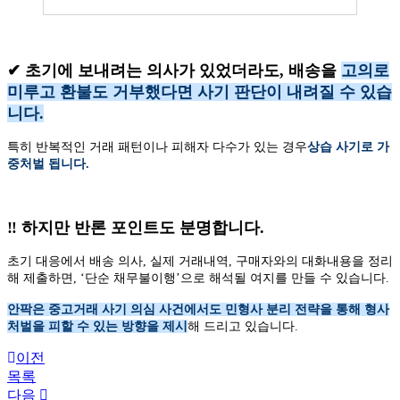
✔ 초기에 보내려는 의사가 있었더라도, 배송을
고의로
미루고 환불도 거부했다면 사기 판단이 내려질 수 있습
니다.
특히 반복적인 거래 패턴이나 피해자 다수가 있는 경우
상습 사기로 가
중처벌 됩니다.
‼️ 하지만 반론 포인트도 분명합니다.
초기 대응에서 배송 의사, 실제 거래내역, 구매자와의 대화내용을 정리
해 제출하면, ‘단순 채무불이행’으로 해석될 여지를 만들 수 있습니다.
안팍은 중고거래 사기 의심 사건에서도 민형사 분리 전략을 통해 형사
처벌을 피할 수 있는 방향을 제시
해 드리고 있습니다.
이전
목록
다음