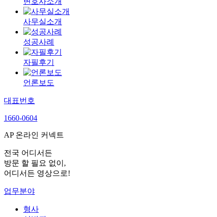
변호사소개
사무실소개
성공사례
자필후기
언론보도
대표번호
1660-0604
AP 온라인 커넥트
전국 어디서든
방문 할 필요 없이,
어디서든 영상으로!
업무분야
형사