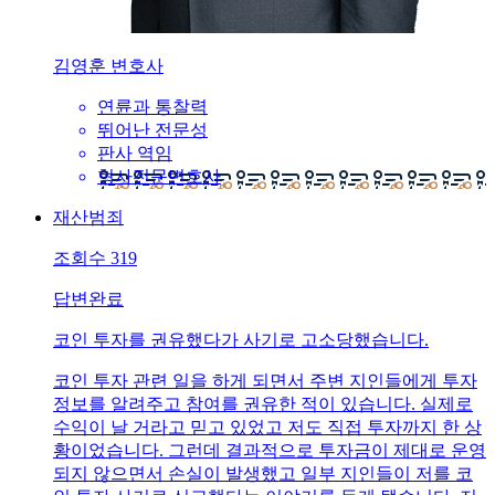
김영훈 변호사
연륜과 통찰력
뛰어난 전문성
판사 역임
형사전문변호사
재산범죄
조회수
319
답변완료
코인 투자를 권유했다가 사기로 고소당했습니다.
코인 투자 관련 일을 하게 되면서 주변 지인들에게 투자
정보를 알려주고 참여를 권유한 적이 있습니다. 실제로
수익이 날 거라고 믿고 있었고 저도 직접 투자까지 한 상
황이었습니다. 그런데 결과적으로 투자금이 제대로 운영
되지 않으면서 손실이 발생했고 일부 지인들이 저를 코