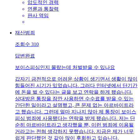
압도적인 경력
연륜과 통찰력
판사 역임
재산범죄
조회수
310
답변완료
보이스피싱인지 몰랐는데 처벌받을 수 있나요
갑자기 금전적으로 어려운 상황이 생기면서 생활이 많이
힘들어진 시기가 있었습니다. 그러다 인터넷에서 단기간
에 돈을 벌 수 있다는 글을 보고 연락을 하게 됐습니다.
상대방은 통장을 잠깐 사용하면 수수료를 받을 수 있는
간단한 일이라고 설명했고, 큰 문제 없는 아르바이트라
고 했습니다. 그런데 얼마 지나지 않아 제 통장이 보이스
피싱 범죄에 사용됐다는 연락을 받게 됐습니다. 저는 단
순히 아르바이트라고 생각했을 뿐, 이런 범죄에 이용될
거라고는 전혀 생각하지 못했습니다. 지금은 제가 너무
쉽게 판단했던 것 같아 많이 후회하고 있습니다.