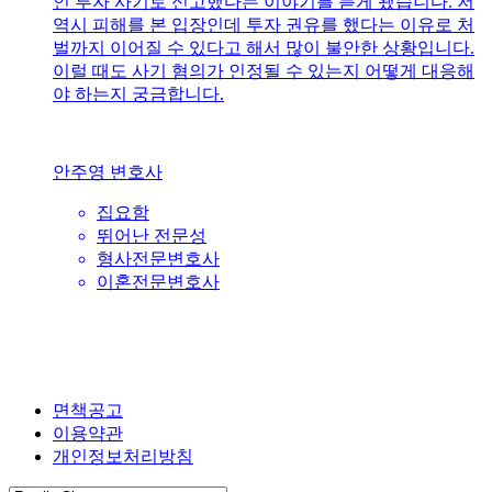
인 투자 사기로 신고했다는 이야기를 듣게 됐습니다. 저
역시 피해를 본 입장인데 투자 권유를 했다는 이유로 처
벌까지 이어질 수 있다고 해서 많이 불안한 상황입니다.
이럴 때도 사기 혐의가 인정될 수 있는지 어떻게 대응해
야 하는지 궁금합니다.