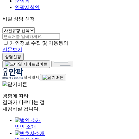
군범죄
안팍지식인
비밀 상담 신청
개인정보 수집 및 이용동의
전문보기
상담신청
경험에 따라
결과가 다르다는 걸
체감하실 겁니다.
법인 소개