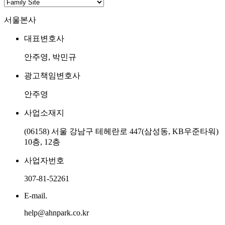
안주영 변호사
집요함
뛰어난 전문성
형사전문변호사
이혼전문변호사
면책공고
이용약관
개인정보처리방침