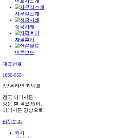
변호사소개
사무실소개
성공사례
자필후기
언론보도
대표번호
1660-0604
AP 온라인 커넥트
전국 어디서든
방문 할 필요 없이,
어디서든 영상으로!
업무분야
형사