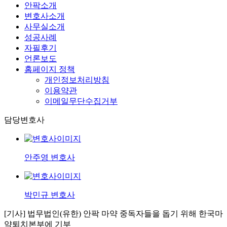
안팍소개
변호사소개
사무실소개
성공사례
자필후기
언론보도
홈페이지 정책
개인정보처리방침
이용약관
이메일무단수집거부
담당변호사
안주영 변호사
박민규 변호사
[기사] 법무법인(유한) 안팍 마약 중독자들을 돕기 위해 한국마
약퇴치본부에 기부