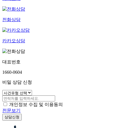
전화상담
카카오상담
대표번호
1660-0604
비밀 상담 신청
개인정보 수집 및 이용동의
전문보기
상담신청