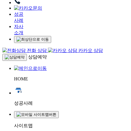
성공
사례
자사
소개
전화 상담
카카오 상담
상담예약
HOME
성공사례
사이트맵