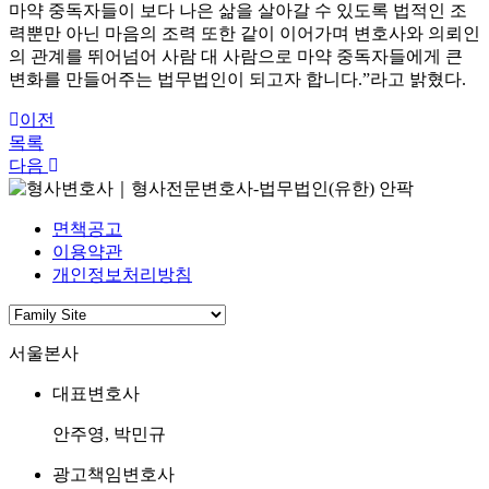
마약 중독자들이 보다 나은 삶을 살아갈 수 있도록 법적인 조
력뿐만 아닌 마음의 조력 또한 같이 이어가며 변호사와 의뢰인
의 관계를 뛰어넘어 사람 대 사람으로 마약 중독자들에게 큰
변화를 만들어주는 법무법인이 되고자 합니다.”라고 밝혔다.
이전
목록
다음
면책공고
이용약관
개인정보처리방침
서울본사
대표변호사
안주영, 박민규
광고책임변호사