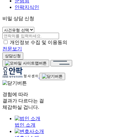
군범죄
안팍지식인
비밀 상담 신청
개인정보 수집 및 이용동의
전문보기
상담신청
경험에 따라
결과가 다르다는 걸
체감하실 겁니다.
법인 소개