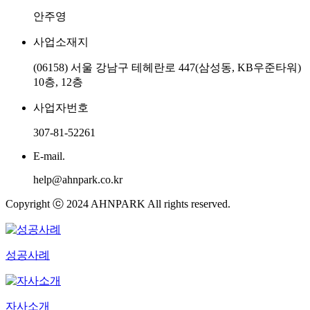
안주영
사업소재지
(06158) 서울 강남구 테헤란로 447(삼성동, KB우준타워)
10층, 12층
사업자번호
307-81-52261
E-mail.
help@ahnpark.co.kr
Copyright ⓒ 2024 AHNPARK All rights reserved.
성공사례
자사소개