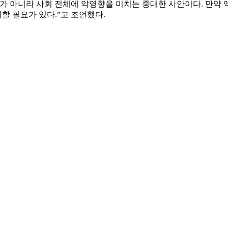
가 아니라 사회 전체에 악영향을 미치는 중대한 사안이다. 만약
 필요가 있다.”고 조언했다.