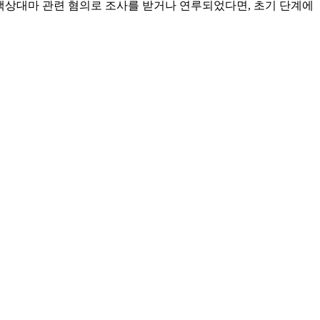
 액상대마 관련 혐의로 조사를 받거나 연루되었다면, 초기 단계에