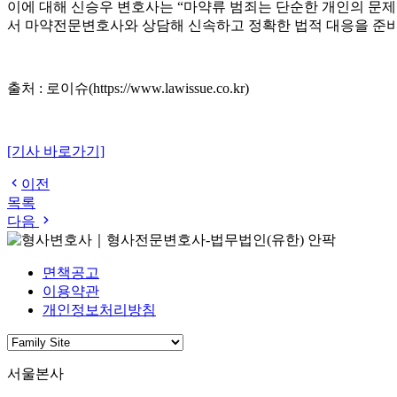
이에 대해 신승우 변호사는 “마약류 범죄는 단순한 개인의 문제
서 마약전문변호사와 상담해 신속하고 정확한 법적 대응을 준비할
출처 : 로이슈(https://www.lawissue.co.kr)
[기사 바로가기]
이전
목록
다음
면책공고
이용약관
개인정보처리방침
서울본사