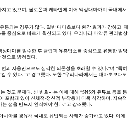
높아지고 있으며, 필로폰과 케타민에 이어 액상대마까지 국내에서
통되는 경우가 많다. 일반 대마초보다 환각 효과가 강하고, 체
소를 중심으로 빠르게 확산되고 있다. 우리나라 마약류 관리법상
액상대마를 밀수한 후 클럽과 유흥업소를 중심으로 유통한 일당
 것으로 밝혀졌다.
번의 사용만으로도 심각한 의존성을 초래할 수 있다.”며 “특히
일으킬 수 있다.”고 경고했다. 또한 “우리나라에서는 대마초보다도
것도 문제다. 신 변호사는 이에 대해 “SNS와 유튜브 등을 통
이 포함돼 있어 신체적·정신적 부작용이 더욱 심각하며, 지속적
다는 점을 반드시 인식해야 한다.”고 강조했다.
아시아를 경유해 국내로 유입되는 사례가 증가하고 있다. 이에