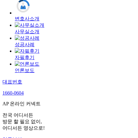
변호사소개
사무실소개
성공사례
자필후기
언론보도
대표번호
1660-0604
AP 온라인 커넥트
전국 어디서든
방문 할 필요 없이,
어디서든 영상으로!