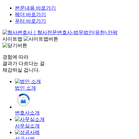
본문내용 바로가기
헤더 바로가기
푸터 바로가기
사이트맵
경험에 따라
결과가 다르다는 걸
체감하실 겁니다.
법인 소개
변호사소개
사무실소개
성공사례