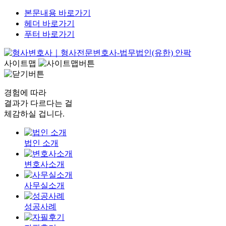
본문내용 바로가기
헤더 바로가기
푸터 바로가기
사이트맵
경험에 따라
결과가 다르다는 걸
체감하실 겁니다.
법인 소개
변호사소개
사무실소개
성공사례