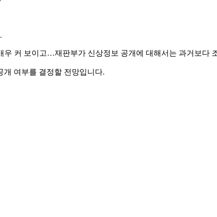
.
이 매우 커 보이고…재판부가 신상정보 공개에 대해서는 과거보다 
공개 여부를 결정할 전망입니다.