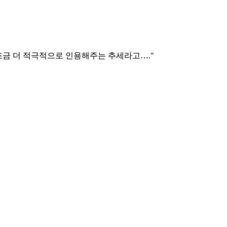
조금 더 적극적으로 인용해주는 추세라고…."