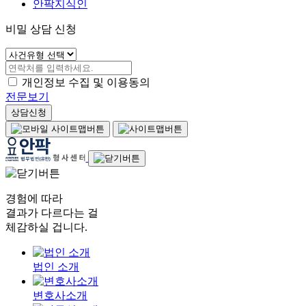
안팍지식인
비밀 상담 신청
개인정보 수집 및 이용동의
전문보기
상담신청
경험에 따라
결과가 다르다는 걸
체감하실 겁니다.
법인 소개
변호사소개