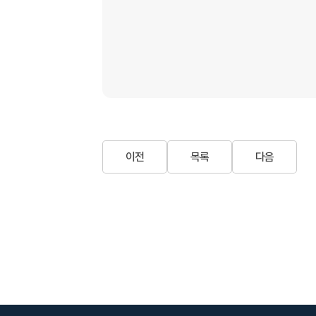
이전
목록
다음