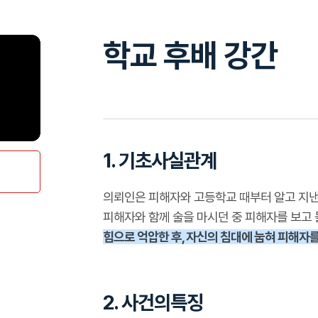
학교 후배 강간
1. 기초사실관계
의뢰인은 피해자와 고등학교 때부터 알고 지낸
피해자와 함께 술을 마시던 중 피해자를 보고
힘으로 억압한 후, 자신의 침대에 눕혀 피해자
2. 사건의특징