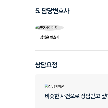
5. 담당변호사
김영훈 변호사
상담요청
비슷한 사건으로 상담받고 싶