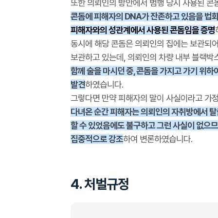
또한 의뢰인의 방안에서 범행 당시 사용된 콘
콘돔에 피해자의 DNA가 잔존하고 있음을 법
피해자와의 성관계에서 사용된 콘돔임을 증명
동시에 해당 콘돔은 의뢰인의 집에는 보관되어
보관하고 있는데, 의뢰인의 차량 내부 블랙박
함께 술을 마시던 중, 콘돔을 가지고 가기 위
발견
하였습니다.
그렇다면 만약 피해자의 말이 사실이라고 가
다녀온 순간 피해자는 의뢰인의 자취방에서 
할 수 있었음에도 불구하고 그런 사실이 없으므
집중적으로 강조
하여 변론하였습니다.
4. 처벌규정