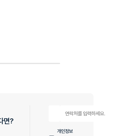
다면?
개인정보