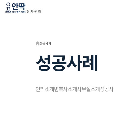
성공사례
성공사례
안팍소개
변호사소개
사무실소개
성공사